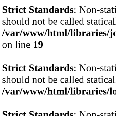
Strict Standards
: Non-stat
should not be called statical
/var/www/html/libraries
on line
19
Strict Standards
: Non-stat
should not be called statical
/var/www/html/libraries/l
Strict Standards
: Non-stat