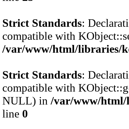
Strict Standards
: Declarat
compatible with KObject::s
/var/www/html/libraries/
Strict Standards
: Declarat
compatible with KObject::g
NULL) in
/var/www/html/l
line
0