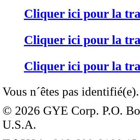
Cliquer ici pour la t
Cliquer ici pour la t
Cliquer ici pour la t
Vous n´êtes pas identifié(e).
© 2026 GYE Corp. P.O. Box
U.S.A.