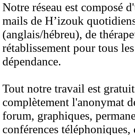
Notre réseau est composé d'
mails de H’izouk quotidiens
(anglais/hébreu), de thérap
rétablissement pour tous les 
dépendance.
Tout notre travail est gratu
complètement l'anonymat de
forum, graphiques, permane
conférences téléphoniques,