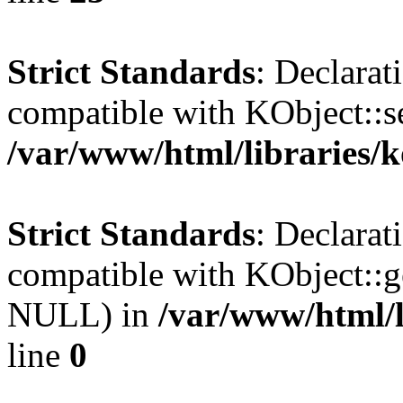
Strict Standards
: Declarat
compatible with KObject::s
/var/www/html/libraries/
Strict Standards
: Declarat
compatible with KObject::g
NULL) in
/var/www/html/l
line
0