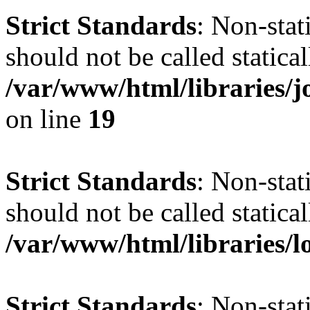
Strict Standards
: Non-stat
should not be called statical
/var/www/html/libraries
on line
19
Strict Standards
: Non-stat
should not be called statical
/var/www/html/libraries/l
Strict Standards
: Non-stat