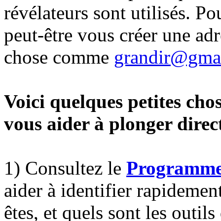
révélateurs sont utilisés. 
peut-être vous créer une a
chose comme
grandir@gma
Voici quelques petites cho
vous aider à plonger dire
1) Consultez le
Programme
aider à identifier rapidemen
êtes, et quels sont les outils