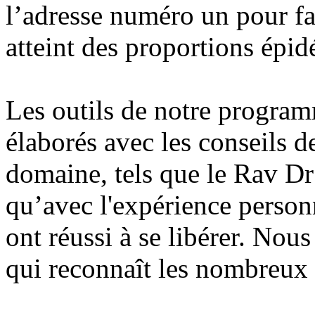
l’adresse numéro un pour fai
atteint des proportions épi
Les outils de notre program
élaborés avec les conseils d
domaine, tels que le Rav Dr
qu’avec l'expérience personn
ont réussi à se libérer. Nou
qui reconnaît les nombreux d