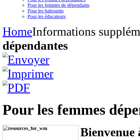
Pour les femmes de dépendants
Pour les bahourim
Pour les éducateurs
Home
Informations supplém
dépendantes
Pour les femmes dépe
Bienvenue 