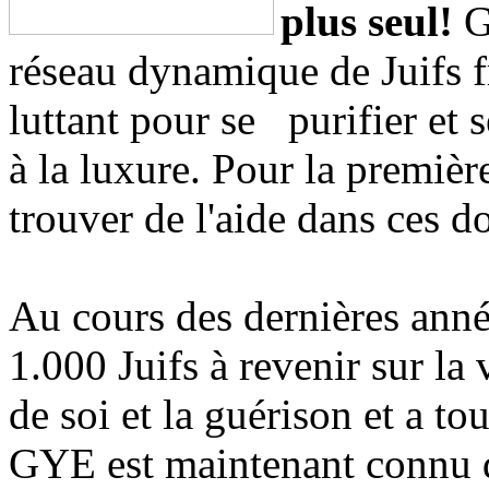
plus seul!
G
réseau dynamique de Juifs fr
luttant pour se purifier et 
à la luxure. Pour la première
trouver de l'aide dans ces d
Au cours des dernières anné
1.000 Juifs à revenir sur la 
de soi et la guérison et a tou
GYE est maintenant connu 