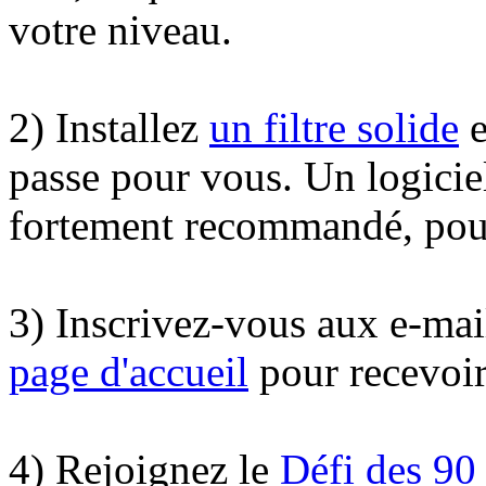
votre niveau.
2) Installez
un filtre solide
e
passe pour vous. Un logici
fortement recommandé, pour
3) Inscrivez-vous aux e-ma
page d'accueil
pour recevoir
4) Rejoignez le
Défi des 90