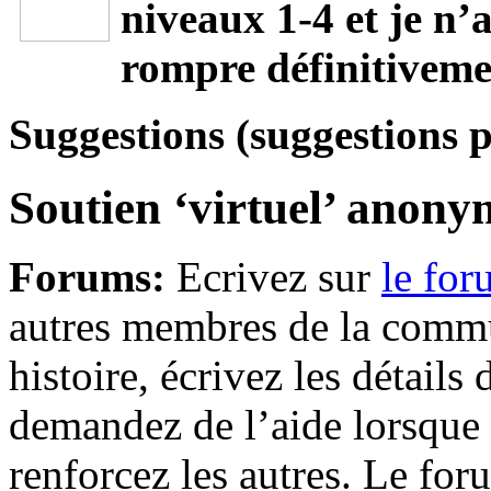
niveaux 1-4 et je n’
rompre définitiveme
Suggestions (suggestions 
Soutien ‘virtuel’ anony
Forums:
Ecrivez sur
le fo
autres membres de la comm
histoire, écrivez les détails
demandez de l’aide lorsque 
renforcez les autres. Le fo