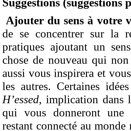
Suggestions (suggestions 
Ajouter du sens à votre 
de se concentrer sur la 
pratiques ajoutant un sen
chose de nouveau qui non 
aussi vous inspirera et vou
les autres. Certaines idée
H’essed
, implication dans 
qui vous donneront une sa
restant connecté au monde r