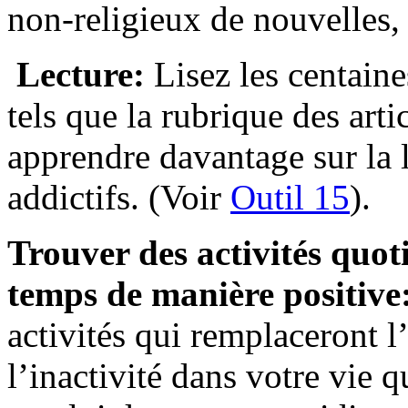
non-religieux de nouvelles, 
Lecture:
Lisez les centaine
tels que la rubrique des art
apprendre davantage sur la 
addictifs. (Voir
Outil 15
).
Trouver des activités quot
temps de manière positive
activités qui remplaceront l
l’inactivité dans votre vie