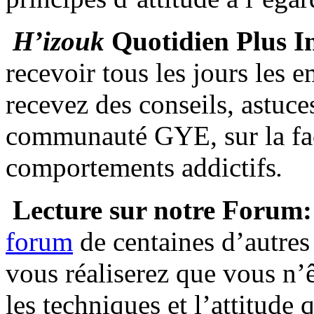
H’izouk
Quotidien Plus I
recevoir tous les jours les 
recevez des conseils, astuces
communauté GYE, sur la faç
comportements addictifs
.
Lecture sur notre Forum
forum
de centaines d’autres 
vous réaliserez que vous n’ê
les techniques et l’attitude 