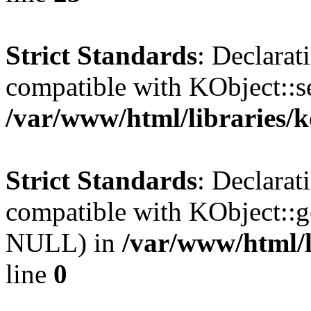
Strict Standards
: Declarat
compatible with KObject::s
/var/www/html/libraries/
Strict Standards
: Declarat
compatible with KObject::g
NULL) in
/var/www/html/l
line
0