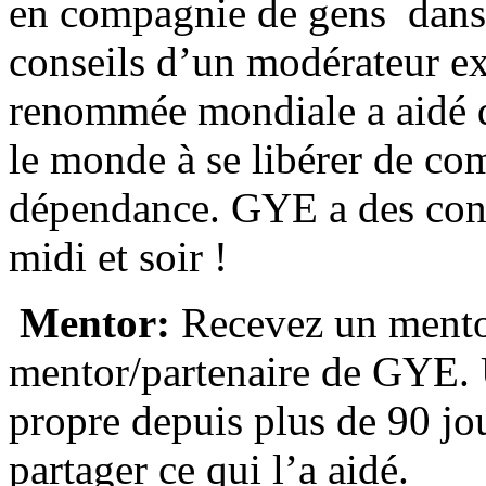
en compagnie de gens dans l
conseils d’un modérateur 
renommée mondiale a aidé d
le monde à se libérer de co
dépendance. GYE a des conf
midi et soir !
Mentor:
Recevez un mentor
mentor/partenaire de GYE. 
propre depuis plus de 90 jou
partager ce qui l’a aidé.