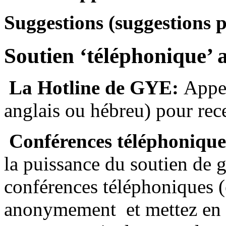
Suggestions (suggestions 
Soutien ‘téléphonique’
La Hotline de GYE:
Appel
anglais ou hébreu) pour rec
Conférences téléphonique
la puissance du soutien de 
conférences téléphoniques (
anonymement et mettez en 