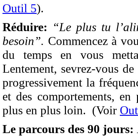
Outil 5
).
Réduire:
“Le plus tu l’ali
besoin”.
Commencez à vous 
du temps en vous metta
Lentement, sevrez-vous de
progressivement la fréquenc
et des comportements, en 
plus en plus loin. (Voir
Out
Le parcours des
90 jours: