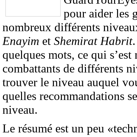
pour aider les 
nombreux différents niveaux
Enayim
et
Shemirat Habrit
quelques mots, ce qui s’est 
combattants de différents n
trouver le niveau auquel vou
quelles recommandations ser
niveau.
Le résumé est un peu «techn