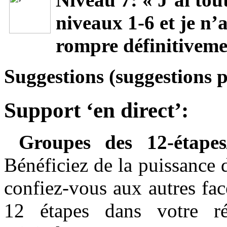
niveaux 1-6 et je n’
rompre définitiveme
Suggestions (suggestions 
Support ‘en direct’:
Groupes des 12-étape
Bénéficiez de la puissance 
confiez-vous aux autres fa
12 étapes dans votre ré