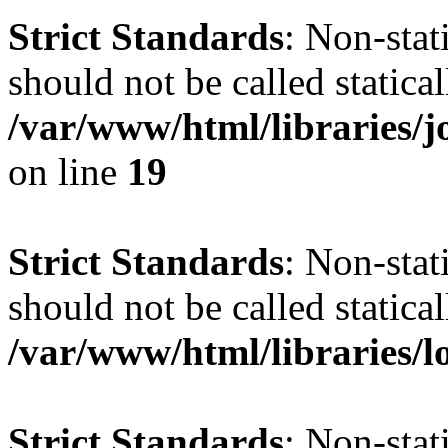
Strict Standards
: Non-stat
should not be called statical
/var/www/html/libraries
on line
19
Strict Standards
: Non-stat
should not be called statical
/var/www/html/libraries/l
Strict Standards
: Non-stat