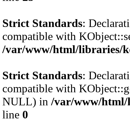
Strict Standards
: Declarat
compatible with KObject::s
/var/www/html/libraries/
Strict Standards
: Declarat
compatible with KObject::g
NULL) in
/var/www/html/l
line
0