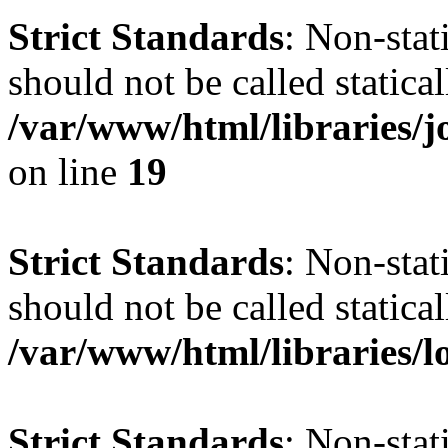
Strict Standards
: Non-stat
should not be called statical
/var/www/html/libraries
on line
19
Strict Standards
: Non-stat
should not be called statical
/var/www/html/libraries/l
Strict Standards
: Non-stat