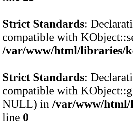
Strict Standards
: Declarat
compatible with KObject::s
/var/www/html/libraries/
Strict Standards
: Declarat
compatible with KObject::g
NULL) in
/var/www/html/l
line
0