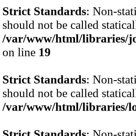
Strict Standards
: Non-stat
should not be called statical
/var/www/html/libraries
on line
19
Strict Standards
: Non-stat
should not be called statical
/var/www/html/libraries/l
Strict Standards
: Non-stat