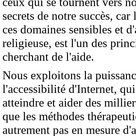
ceux qui se tournent vers no
secrets de notre succès, car
ces domaines sensibles et d
religieuse, est l'un des pri
cherchant de l'aide.
Nous exploitons la puissan
l'accessibilité d'Internet, q
atteindre et aider des millie
que les méthodes thérapeuti
autrement pas en mesure d'a