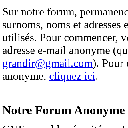
Sur notre forum, permanence
surnoms, noms et adresses e
utilisés. Pour commencer, v
adresse e-mail anonyme (q
grandir@gmail.com
). Pour 
anonyme,
cliquez ici
.
Notre Forum Anonyme