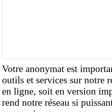
Votre anonymat est importa
outils et services sur notre 
en ligne, soit en version i
rend notre réseau si puissan