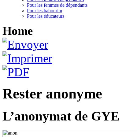
Pour les femmes de dépendants
Pour les bahourim
Pour les éducateurs
Home
Rester anonyme
L’anonymat de GYE