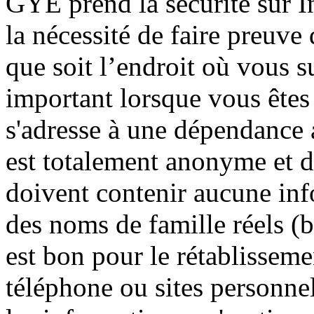
GYE prend la sécurité sur In
la nécessité de faire preuve 
que soit l’endroit où vous su
important lorsque vous ête
s'adresse à une dépendance 
est totalement anonyme et do
doivent contenir aucune inf
des noms de famille réels (b
est bon pour le rétablisseme
téléphone ou sites personne