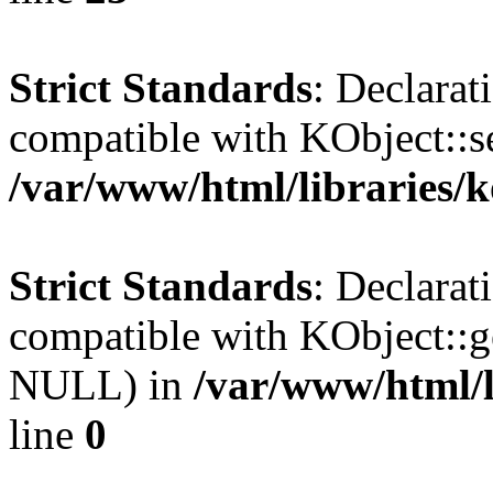
Strict Standards
: Declarat
compatible with KObject::s
/var/www/html/libraries/
Strict Standards
: Declarat
compatible with KObject::g
NULL) in
/var/www/html/l
line
0