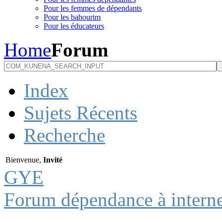
Pour les femmes de dépendants
Pour les bahourim
Pour les éducateurs
Home
Forum
Index
Sujets Récents
Recherche
Bienvenue,
Invité
GYE
Forum dépendance à interne