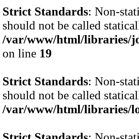
Strict Standards
: Non-stat
should not be called statical
/var/www/html/libraries
on line
19
Strict Standards
: Non-stat
should not be called statical
/var/www/html/libraries/l
Strict Standards
: Non-stat